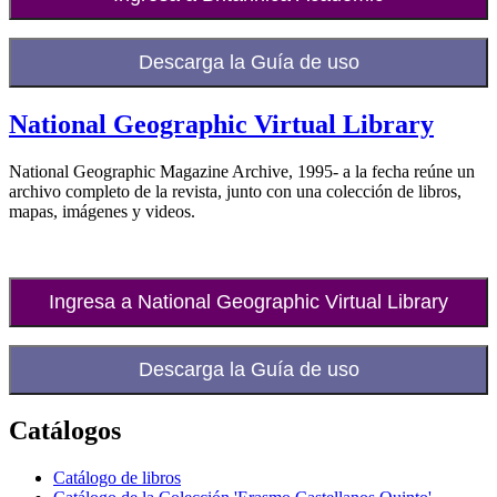
Descarga la Guía de uso
National Geographic Virtual Library
National Geographic Magazine Archive, 1995- a la fecha reúne un
archivo completo de la revista, junto con una colección de libros,
mapas, imágenes y videos.
Ingresa a National Geographic Virtual Library
Descarga la Guía de uso
Catálogos
Catálogo de libros