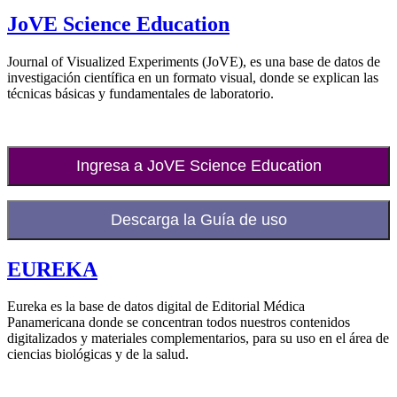
JoVE Science Education
Journal of Visualized Experiments (JoVE), es una base de datos de
investigación científica en un formato visual, donde se explican las
técnicas básicas y fundamentales de laboratorio.
Ingresa a JoVE Science Education
Descarga la Guía de uso
EUREKA
Eureka es la base de datos digital de Editorial Médica
Panamericana donde se concentran todos nuestros contenidos
digitalizados y materiales complementarios, para su uso en el área de
ciencias biológicas y de la salud.