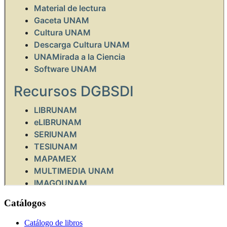
Catálogos
Catálogo de libros