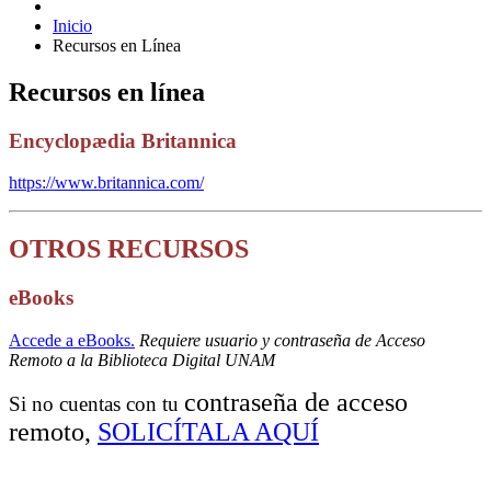
Inicio
Recursos en Línea
Recursos en línea
Encyclopædia Britannica
https://www.britannica.com/
OTROS RECURSOS
eBooks
Accede a eBooks.
Requiere usuario y contraseña de Acceso
Remoto a la Biblioteca Digital UNAM
contraseña de acceso
Si no cuentas con tu
remoto,
SOLICÍTALA AQUÍ