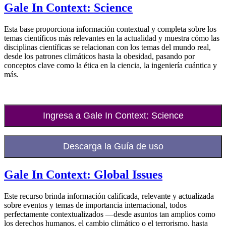
Gale In Context: Science
Esta base proporciona información contextual y completa sobre los
temas científicos más relevantes en la actualidad y muestra cómo las
disciplinas científicas se relacionan con los temas del mundo real,
desde los patrones climáticos hasta la obesidad, pasando por
conceptos clave como la ética en la ciencia, la ingeniería cuántica y
más.
Ingresa a Gale In Context: Science
Descarga la Guía de uso
Gale In Context: Global Issues
Este recurso brinda información calificada, relevante y actualizada
sobre eventos y temas de importancia internacional, todos
perfectamente contextualizados —desde asuntos tan amplios como
los derechos humanos, el cambio climático o el terrorismo, hasta