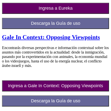
Ingresa a Eureka
Descarga la Guía de uso
Gale In Context: Opposing Viewpoints
Encontrarás diversas perspectivas e información contextual sobre los
asuntos más controvertidos en la actualidad: desde la inmigración,
pasando por la experimentación con animales, la economía mundial
o los videojuegos, hasta el uso de la energía nuclear, el conflicto
árabe-israelí y más.
Ingresa a Gale In Context: Opposing Viewpoints
Descarga la Guía de uso