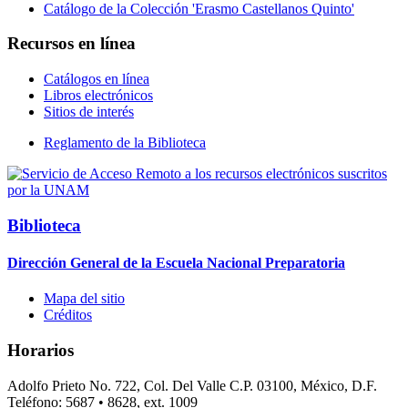
Catálogo de la Colección 'Erasmo Castellanos Quinto'
Recursos en línea
Catálogos en línea
Libros electrónicos
Sitios de interés
Reglamento de la Biblioteca
Biblioteca
Dirección General de la Escuela Nacional Preparatoria
Mapa del sitio
Créditos
Horarios
Adolfo Prieto No. 722, Col. Del Valle C.P. 03100, México, D.F.
Teléfono: 5687 • 8628, ext. 1009