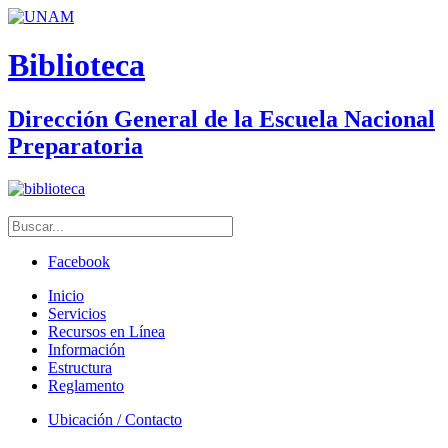
Biblioteca
Dirección General de la Escuela Nacional
Preparatoria
Facebook
Inicio
Servicios
Recursos en Línea
Información
Estructura
Reglamento
Ubicación / Contacto