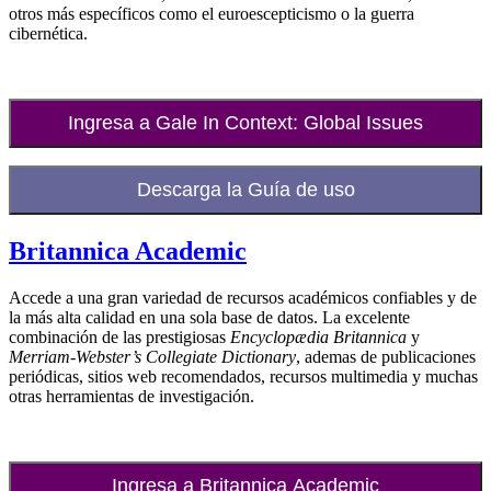
otros más específicos como el euroescepticismo o la guerra
cibernética.
Ingresa a Gale In Context: Global Issues
Descarga la Guía de uso
Britannica Academic
Accede a una gran variedad de recursos académicos confiables y de
la más alta calidad en una sola base de datos. La excelente
combinación de las prestigiosas
Encyclopædia Britannica
y
Merriam-Webster’s Collegiate Dictionary
, ademas de publicaciones
periódicas, sitios web recomendados, recursos multimedia y muchas
otras herramientas de investigación.
Ingresa a Britannica Academic